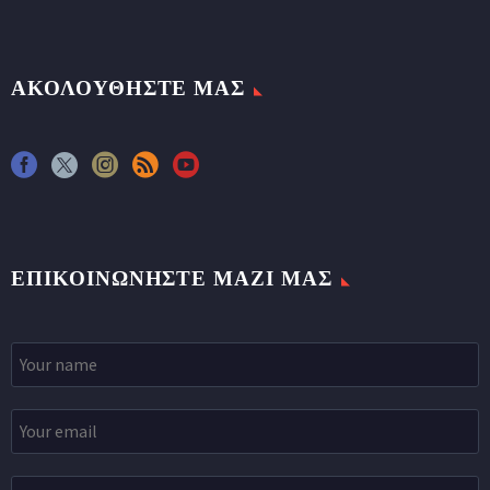
ΑΚΟΛΟΥΘΗΣΤΕ ΜΑΣ
ΕΠΙΚΟΙΝΩΝΉΣΤΕ ΜΑΖΊ ΜΑΣ