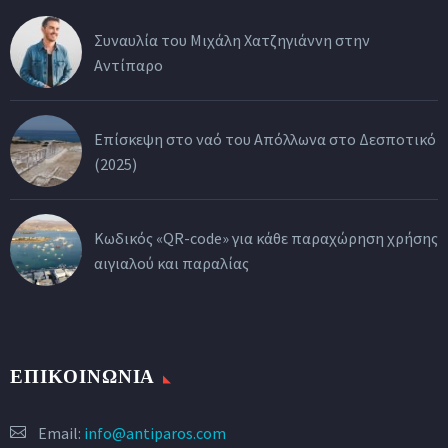
Συναυλία του Μιχάλη Χατζηγιάννη στην
Αντίπαρο
Επίσκεψη στο ναό του Απόλλωνα στο Δεσποτικό
(2025)
Κωδικός «QR-code» για κάθε παραχώρηση χρήσης
αιγιαλού και παραλίας
ΕΠΙΚΟΙΝΩΝΙΑ
Email:
info@antiparos.com