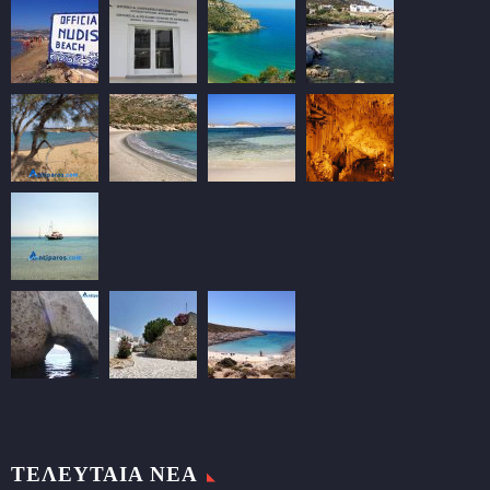
ΤΕΛΕΥΤΑΙΑ ΝΕΑ