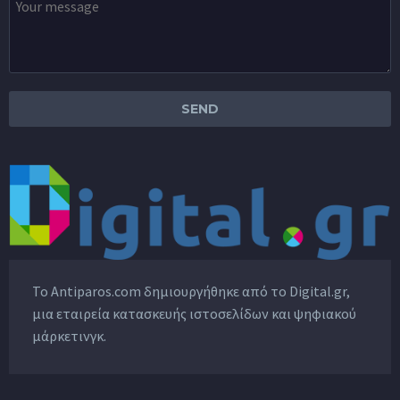
Το Antiparos.com δημιουργήθηκε από το
Digital.gr
,
μια εταιρεία κατασκευής ιστοσελίδων και ψηφιακού
μάρκετινγκ.