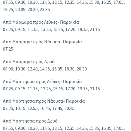
07.55, 09.30, 10.30, 11.05, 12.15, 12.35, 14.35, 15.30, 16.25, 17.05,
18.25, 20.05, 20.30, 23.35
Από Μάρμαρα προς Λεύκες- Παροικία
07.25, 09.15, 11.15, 13.25, 15.15, 17.20, 19.15, 21.15
Από Μάρμαρα προς Νάουσα- Παροικία
07.25
Από Μάρμαρα προς Δρυό
08.00, 10.30, 12.40, 14.35, 16.35, 18.30, 20.30
Από Μάρπησσα προς Λεύκες- Παροικία
07.25, 09.15, 11.15, 13.25, 15.15, 17.20, 19.15, 21.15
Από Μάρπησσα προς Νάουσα- Παροικία
07.25, 10.15, 12.55, 16.45, 17.45, 20.45
Από Μάρπησσα προς Δρυό
07.55, 09.30, 10.30, 11.05, 12.15, 12.35, 14.35, 15.35, 16.35, 17.05,