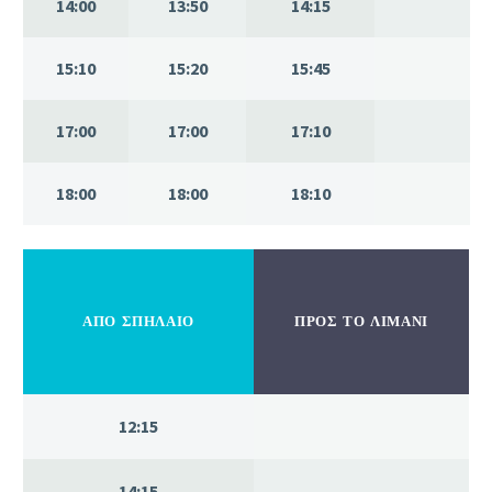
14:00
13:50
14:15
15:10
15:20
15:45
17:00
17:00
17:10
18:00
18:00
18:10
ΑΠ
Ο
ΣΠΗΛΑΙΟ
ΠΡΟΣ ΤΟ ΛΙΜΑΝΙ
12:15
14:15