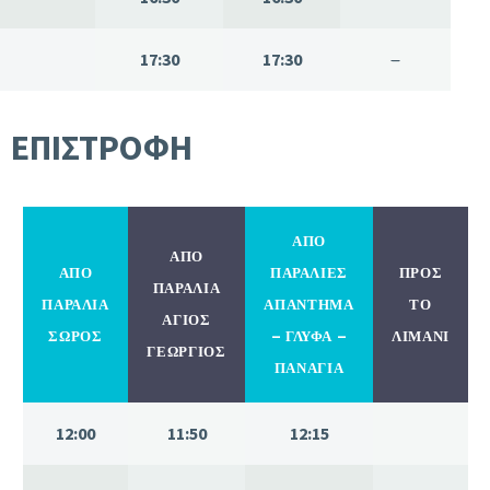
17:30
17:30
–
ΕΠΙΣΤΡΟΦΗ
ΑΠΟ
ΑΠΟ
ΑΠΟ
ΠΑΡΑΛΙΕΣ
ΠΡΟΣ
ΠΑΡΑΛΙΑ
ΠΑΡΑΛΙΑ
ΑΠΑΝΤΗΜΑ
ΤΟ
ΑΓΙΟΣ
ΣΩΡΟΣ
– ΓΛΥΦΑ –
ΛΙΜΑΝΙ
ΓΕΩΡΓΙΟΣ
ΠΑΝΑΓΙΑ
12:00
11:50
12:15