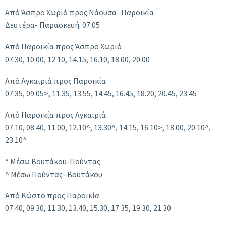
Από Άσπρο Χωριό προς Νάουσα- Παροικία
Δευτέρα- Παρασκευή: 07.05
Από Παροικία προς Άσπρο Χωριό
07.30, 10.00, 12.10, 14.15, 16.10, 18.00, 20.00
Από Αγκαιριά προς Παροικία
07.35, 09.05>, 11.35, 13.55, 14.45, 16.45, 18.20, 20.45, 23.45
Από Παροικία προς Αγκαιριά
07.10, 08.40, 11.00, 12.10^, 13.30^, 14.15, 16.10>, 18.00, 20.10^,
23.10^
* Mέσω Βουτάκου-Πούντας
^ Mέσω Πούντας- Βουτάκου
Από Κώστο προς Παροικία
07.40, 09.30, 11.30, 13.40, 15.30, 17.35, 19.30, 21.30