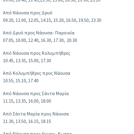
Από Νάουσα προς Δρυό
09.20, 11.00, 12.05, 14.15, 15.20, 16.50, 19.50, 23.30
Από Δρυό προς Νάουσα- Παροικία
07.05, 10.00, 12.40, 16.30, 17.30, 20.30
Από Νάουσα προς Κολυμπήθρες
10.45, 13.35, 15.00, 17.30
Από Κολυμπήθρες προς Νάουσα
10.55, 15.10, 17.40
Από Νάουσα προς Σάντα Μαρία
11.15, 13.35, 16.00, 18.00
Από Σάντα Μαρία προς Νάουσα
11.30, 13.50, 16.15, 18.15
Από Νάουσα προς Λευκες- Κωστο