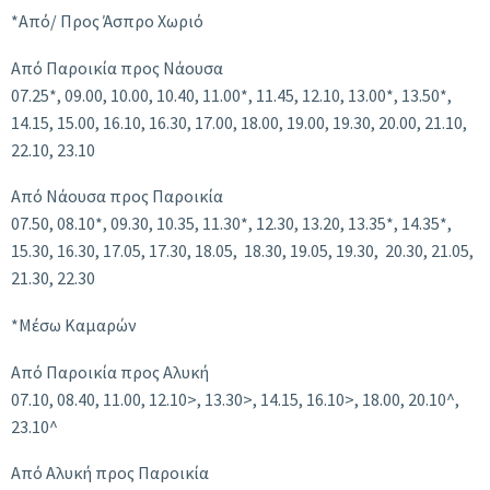
*Από/ Προς Άσπρο Χωριό
Από Παροικία προς Νάουσα
07.25*, 09.00, 10.00, 10.40, 11.00*, 11.45, 12.10, 13.00*, 13.50*,
14.15, 15.00, 16.10, 16.30, 17.00, 18.00, 19.00, 19.30, 20.00, 21.10,
22.10, 23.10
Από Νάουσα προς Παροικία
07.50, 08.10*, 09.30, 10.35, 11.30*, 12.30, 13.20, 13.35*, 14.35*,
15.30, 16.30, 17.05, 17.30, 18.05, 18.30, 19.05, 19.30, 20.30, 21.05,
21.30, 22.30
*Μέσω Καμαρών
Από Παροικία προς Αλυκή
07.10, 08.40, 11.00, 12.10>, 13.30>, 14.15, 16.10>, 18.00, 20.10^,
23.10^
Από Αλυκή προς Παροικία