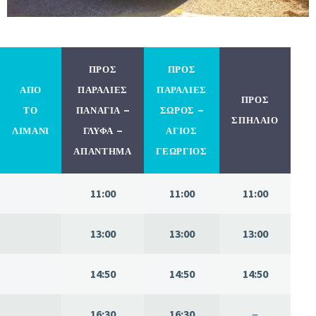
ΠΡΟΣ
ΠΡΟΣ
ΑΠΟ
ΠΑΡΑΛΙΕΣ
ΠΑΡΑΛΙΕΣ
ΠΡΟΣ
ΤΟ
ΠΑΝΑΓΙΑ –
ΣΩΡΟΣ –
ΣΠΗΛΑΙΟ
ΛΙΜΑΝΙ
ΓΛΥΦΑ –
ΑΓΙΟΣ
ΑΠΑΝΤΗΜΑ
ΓΕΩΡΓΙΟΣ
11:00
11:00
11:00
13:00
13:00
13:00
14:50
14:50
14:50
16:30
16:30
–