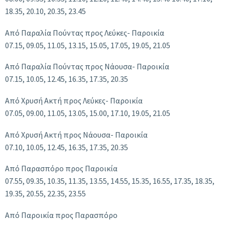
18.35, 20.10, 20.35, 23.45
Από Παραλία Πούντας προς Λεύκες- Παροικία
07.15, 09.05, 11.05, 13.15, 15.05, 17.05, 19.05, 21.05
Από Παραλία Πούντας προς Νάουσα- Παροικία
07.15, 10.05, 12.45, 16.35, 17.35, 20.35
Από Χρυσή Ακτή προς Λεύκες- Παροικία
07.05, 09.00, 11.05, 13.05, 15.00, 17.10, 19.05, 21.05
Από Χρυσή Ακτή προς Νάουσα- Παροικία
07.10, 10.05, 12.45, 16.35, 17.35, 20.35
Από Παρασπόρο προς Παροικία
07.55, 09.35, 10.35, 11.35, 13.55, 14.55, 15.35, 16.55, 17.35, 18.35,
19.35, 20.55, 22.35, 23.55
Από Παροικία προς Παρασπόρο