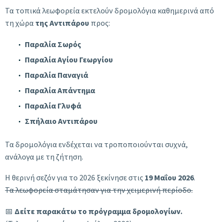
Τα τοπικά λεωφορεία εκτελούν δρομολόγια καθημερινά από
τη χώρα
της Αντιπάρου
προς:
Παραλία Σωρός
Παραλία Αγίου Γεωργίου
Παραλία Παναγιά
Παραλία Απάντημα
Παραλία Γλυφά
Σπήλαιο Αντιπάρου
Τα δρομολόγια ενδέχεται να τροποποιούνται συχνά,
ανάλογα με τη ζήτηση.
Η θερινή σεζόν για το 2026 ξεκίνησε στις
19 Μαΐου 2026
.
Τα λεωφορεία σταμάτησαν για την χειμερινή περίοδο.
📅
Δείτε παρακάτω το πρόγραμμα δρομολογίων.