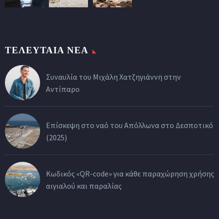
ΤΕΛΕΥΤΑΙΑ ΝΕΑ
Συναυλία του Μιχάλη Χατζηγιάννη στην
Αντίπαρο
Επίσκεψη στο ναό του Απόλλωνα στο Δεσποτικό
(2025)
Κωδικός «QR-code» για κάθε παραχώρηση χρήσης
αιγιαλού και παραλίας