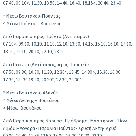
07.40, 09.10>, 11.30, 13.50, 14.40, 16.40, 18.15>, 20.40, 23.40
* Mέσω Βουτάκου-Πούντας
^ Mέσω Πούντας- Βουτάκου
Από Παροικία προς Πούντα (Αντίπαρος)
07.10>, 09.10, 10.10, 11.10, 12.10, 13.30, 14.15, 15.10, 16.10, 17.10,
18.10, 19.10, 20.10, 22.10, 23.10
Από Πούντα (Αντίπαρος) προς Παροικία
07.50, 09.30, 10.30, 11.30, 12.30*, 13.45, 14.30>, 15.30, 16.30,
17.30, 18.,30 19.30, 20.30*, 22.30, 23.30*
* Mέσω Βουτάκου -Αλυκής
^ Mέσω Αλυκής – Βουτάκου
> Mέσω Βουτάκου
Από Παροικία προς Νάουσα- Πρόδρομο- Μάρπησσα- Πίσω
Λιβάδι- Λογαρά- Παραλία Πούντας- Χρυσή Ακτή- Δρυό
09.00, 10.40, 11.45,13.50, 15.00, 16.30, 19.30, 23.10