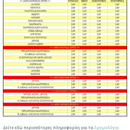
Δείτε εδώ περισσότερες πληροφορίες για τα
Δρομολόγια