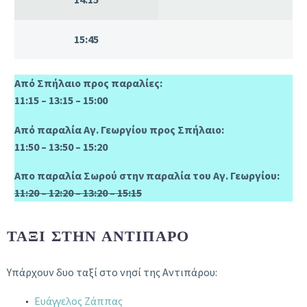
15:45
Από Σπήλαιο προς παραλίες:
11:15 – 13:15 – 15:00
Από παραλία Αγ. Γεωργίου προς Σπήλαιο:
11:50 – 13:50 – 15:20
Απο παραλία Σωρού στην παραλία του Αγ. Γεωργίου:
11:20 – 12:20 – 13:20 – 15:15
ΤΑΞΊ ΣΤΗΝ ΑΝΤΊΠΑΡΟ
Yπάρχουν δυο ταξί στο νησί της Αντιπάρου:
Ευάγγελος Ζάππας