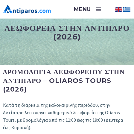
ΛΕΩΦΟΡΕΊΑ ΣΤΗΝ ΑΝΤΊΠΑΡΟ
(2026)
ΔΡΟΜΟΛΌΓΙΑ ΛΕΩΦΟΡΕΊΟΥ ΣΤΗΝ
ΑΝΤΊΠΑΡΟ – OLIAROS TOURS
(2026)
Κατά τη διάρκεια της καλοκαιρινής περιόδου, στην
Αντίπαρο λειτουργεί καθημερινά λεωφορείο της Oliaros
Tours, με δρομολόγια από τις 11:00 έως τις 19:00 (Δευτέρα
έως Κυριακή).