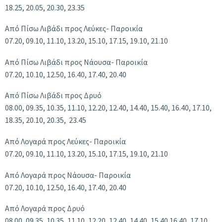
18.25, 20.05, 20.30, 23.35
Από Πίσω Λιβάδι προς Λεύκες- Παροικία
07.20, 09.10, 11.10, 13.20, 15.10, 17.15, 19.10, 21.10
Από Πίσω Λιβάδι προς Νάουσα- Παροικία
07.20, 10.10, 12.50, 16.40, 17.40, 20.40
Από Πίσω Λιβάδι προς Δρυό
08.00, 09.35, 10.35, 11.10, 12.20, 12.40, 14.40, 15.40, 16.40, 17.10,
18.35, 20.10, 20.35, 23.45
Από Λογαρά προς Λεύκες- Παροικία
07.20, 09.10, 11.10, 13.20, 15.10, 17.15, 19.10, 21.10
Από Λογαρά προς Νάουσα- Παροικία
07.20, 10.10, 12.50, 16.40, 17.40, 20.40
Από Λογαρά προς Δρυό
08.00, 09.35, 10.35, 11.10, 12.20, 12.40, 14.40, 15.40 16.40, 17.10,