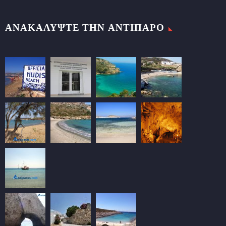
ΑΝΑΚΑΛΥΨΤΕ ΤΗΝ ΑΝΤΙΠΑΡΟ