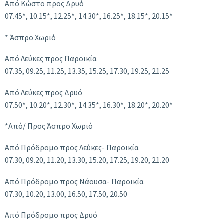
Από Κώστο προς Δρυό
07.45*, 10.15*, 12.25*, 14.30*, 16.25*, 18.15*, 20.15*
* Άσπρο Χωριό
Από Λεύκες προς Παροικία
07.35, 09.25, 11.25, 13.35, 15.25, 17.30, 19.25, 21.25
Από Λεύκες προς Δρυό
07.50*, 10.20*, 12.30*, 14.35*, 16.30*, 18.20*, 20.20*
*Από/ Προς Άσπρο Χωριό
Από Πρόδρομο προς Λεύκες- Παροικία
07.30, 09.20, 11.20, 13.30, 15.20, 17.25, 19.20, 21.20
Από Πρόδρομο προς Νάουσα- Παροικία
07.30, 10.20, 13.00, 16.50, 17.50, 20.50
Από Πρόδρομο προς Δρυό