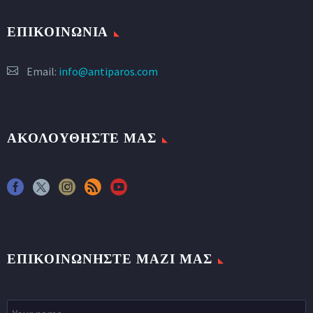
ΕΠΙΚΟΙΝΩΝΙΑ
Email:
info@antiparos.com
ΑΚΟΛΟΥΘΗΣΤΕ ΜΑΣ
ΕΠΙΚΟΙΝΩΝΉΣΤΕ ΜΑΖΊ ΜΑΣ