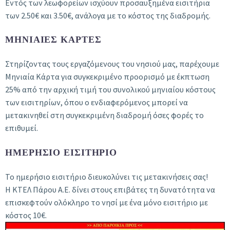
Εντός των λεωφορείων ισχύουν προσαυξημένα εισιτήρια
των 2.50€ και 3.50€, ανάλογα με το κόστος της διαδρομής.
ΜΗΝΙΑΙΕΣ ΚΑΡΤΕΣ
Στηρίζοντας τους εργαζόμενους του νησιού μας, παρέχουμε
Μηνιαία Κάρτα για συγκεκριμένο προορισμό με έκπτωση
25% από την αρχική τιμή του συνολικού μηνιαίου κόστους
των εισιτηρίων, όπου ο ενδιαφερόμενος μπορεί να
μετακινηθεί στη συγκεκριμένη διαδρομή όσες φορές το
επιθυμεί.
ΗΜΕΡΗΣΙΟ ΕΙΣΙΤΗΡΙΟ
Το ημερήσιο εισιτήριο διευκολύνει τις μετακινήσεις σας!
Η ΚΤΕΛ Πάρου Α.Ε. δίνει στους επιβάτες τη δυνατότητα να
επισκεφτούν ολόκληρο το νησί με ένα μόνο εισιτήριο με
κόστος 10€.