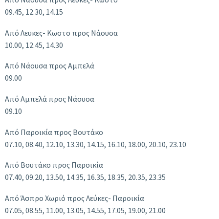
09.45, 12.30, 14.15
Από Λευκες- Κωστο προς Νάουσα
10.00, 12.45, 14.30
Από Νάουσα προς Αμπελά
09.00
Από Αμπελά προς Νάουσα
09.10
Από Παροικία προς Βουτάκο
07.10, 08.40, 12.10, 13.30, 14.15, 16.10, 18.00, 20.10, 23.10
Από Βουτάκο προς Παροικία
07.40, 09.20, 13.50, 14.35, 16.35, 18.35, 20.35, 23.35
Από Άσπρο Χωριό προς Λεύκες- Παροικία
07.05, 08.55, 11.00, 13.05, 14.55, 17.05, 19.00, 21.00