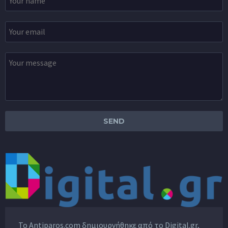
Το Antiparos.com δημιουργήθηκε από το
Digital.gr
,