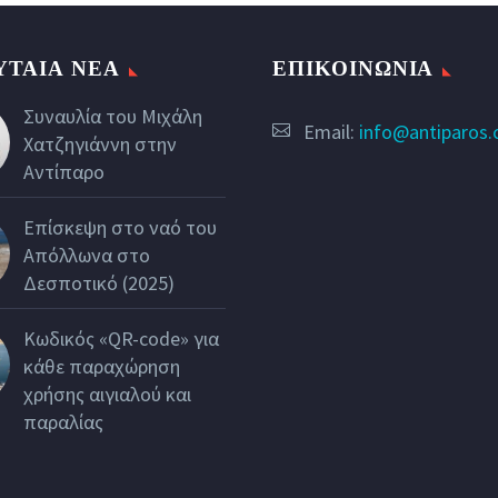
ΥΤΑΙΑ ΝΕΑ
ΕΠΙΚΟΙΝΩΝΙΑ
Συναυλία του Μιχάλη
Email:
info@antiparos
Χατζηγιάννη στην
Αντίπαρο
Επίσκεψη στο ναό του
Απόλλωνα στο
Δεσποτικό (2025)
Κωδικός «QR-code» για
κάθε παραχώρηση
χρήσης αιγιαλού και
παραλίας