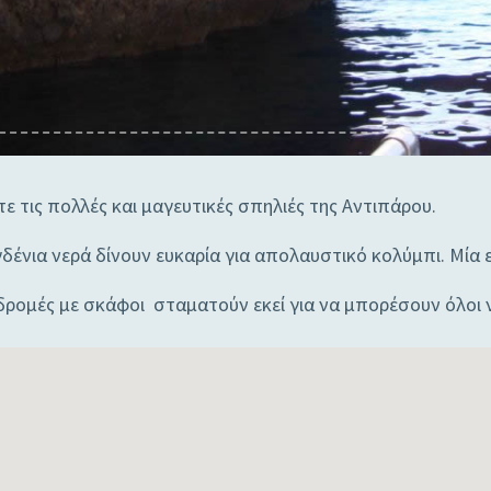
ε τις πολλές και μαγευτικές σπηλιές της Αντιπάρου.
ένια νερά δίνουν ευκαρία για απολαυστικό κολύμπι. Μία 
δρομές με σκάφοι σταματούν εκεί για να μπορέσουν όλοι 