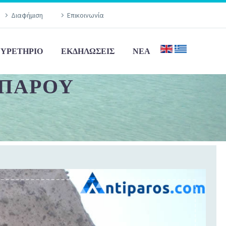
Διαφήμιση
Επικοινωνία
ΕΥΡΕΤΉΡΙΟ
ΕΚΔΗΛΏΣΕΙΣ
ΝΈΑ
ΙΠΆΡΟΥ