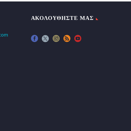
ΑΚΟΛΟΥΘΗΣΤΕ ΜΑΣ
.com