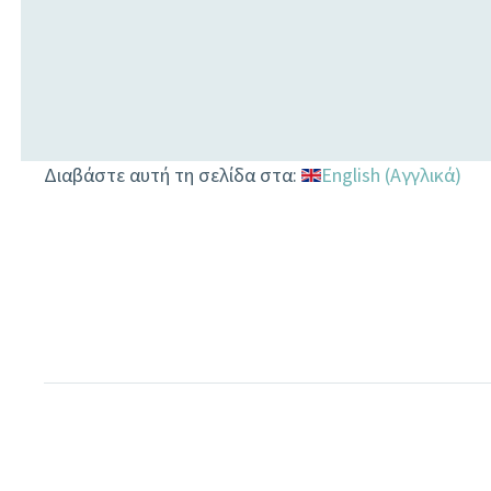
Διαβάστε αυτή τη σελίδα στα:
English
(
Αγγλικά
)