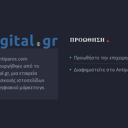
ΠΡΟΩΘΗΣΗ
Προωθήστε την επιχειρη
ntiparos.com
ουργήθηκε από το
Διαφημιστείτε στο Anti
al.gr
, μια εταιρεία
σκευής ιστοσελίδων
ψηφιακού μάρκετινγκ.