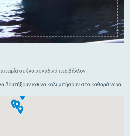
εμπειρία σε ένα μοναδικό περιβάλλον.
να βουτήξουν και να κολυμπήσουν στα καθαρά νερά.