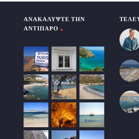
ΑΝΑΚΑΛΥΨΤΕ ΤΗΝ
ΤΕΛΕ
ΑΝΤΙΠΑΡΟ