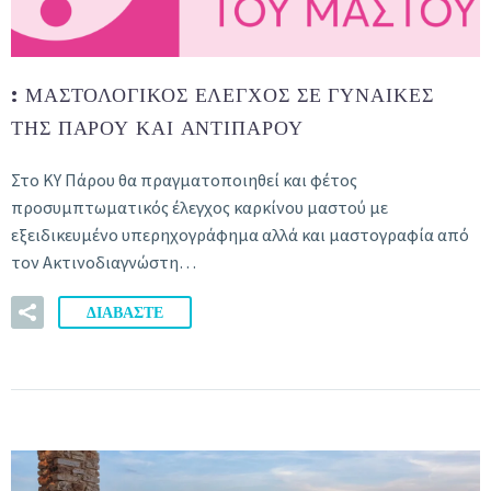
:
ΜΑΣΤΟΛΟΓΙΚΌΣ ΈΛΕΓΧΟΣ ΣΕ ΓΥΝΑΊΚΕΣ
ΤΗΣ ΠΆΡΟΥ ΚΑΙ ΑΝΤΙΠΆΡΟΥ
Στο ΚΥ Πάρου θα πραγματοποιηθεί και φέτος
προσυμπτωματικός έλεγχος καρκίνου μαστού με
εξειδικευμένο υπερηχογράφημα αλλά και μαστογραφία από
τον Ακτινοδιαγνώστη…
ΔΙΑΒΑΣΤΕ