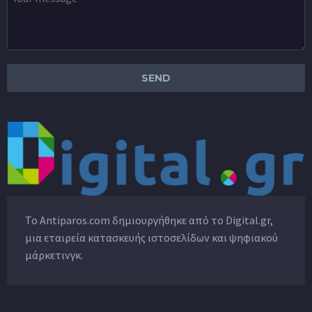
Το Antiparos.com δημιουργήθηκε από το
Digital.gr
,
μια εταιρεία κατασκευής ιστοσελίδων και ψηφιακού
μάρκετινγκ.