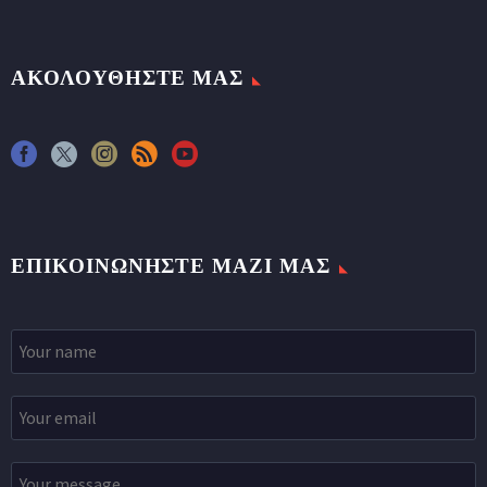
ΑΚΟΛΟΥΘΗΣΤΕ ΜΑΣ
ΕΠΙΚΟΙΝΩΝΉΣΤΕ ΜΑΖΊ ΜΑΣ