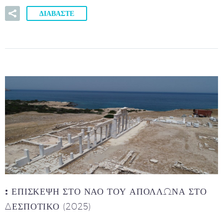
ΔΙΑΒΑΣΤΕ
:
ΕΠΊΣΚΕΨΗ ΣΤΟ ΝΑΌ ΤΟΥ ΑΠΌΛΛΩΝΑ ΣΤΟ
ΔΕΣΠΟΤΙΚΌ (2025)