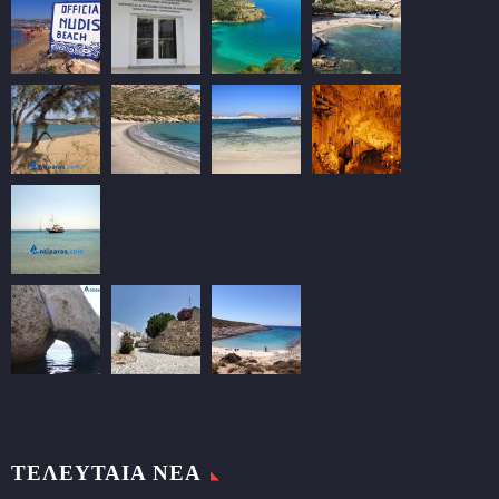
ΤΕΛΕΥΤΑΙΑ ΝΕΑ