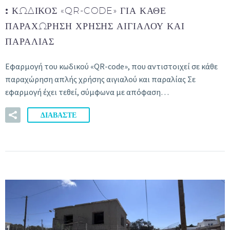
:
ΚΩΔΙΚΌΣ «QR-CODE» ΓΙΑ ΚΆΘΕ
ΠΑΡΑΧΏΡΗΣΗ ΧΡΉΣΗΣ ΑΙΓΙΑΛΟΎ ΚΑΙ
ΠΑΡΑΛΊΑΣ
Εφαρμογή του κωδικού «QR-code», που αντιστοιχεί σε κάθε
παραχώρηση απλής χρήσης αιγιαλού και παραλίας Σε
εφαρμογή έχει τεθεί, σύμφωνα με απόφαση…
ΔΙΑΒΑΣΤΕ