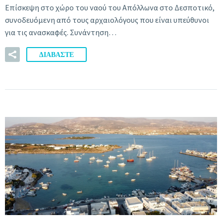
Επίσκεψη στο χώρο του ναού του Απόλλωνα στο Δεσποτικό,
συνοδευόμενη από τους αρχαιολόγους που είναι υπεύθυνοι
για τις ανασκαφές. Συνάντηση…
ΔΙΑΒΑΣΤΕ