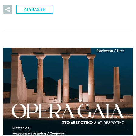
ΔΙΑΒΑΣΤΕ