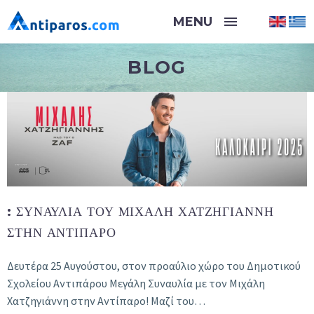
BLOG
:
ΣΥΝΑΥΛΊΑ ΤΟΥ ΜΙΧΆΛΗ ΧΑΤΖΗΓΙΆΝΝΗ
ΣΤΗΝ ΑΝΤΊΠΑΡΟ
Δευτέρα 25 Αυγούστου, στον προαύλιο χώρο του Δημοτικού
Σχολείου Αντιπάρου Μεγάλη Συναυλία με τον Μιχάλη
Χατζηγιάννη στην Αντίπαρο! Μαζί του…