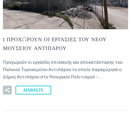
:
ΠΡΟΧΩΡΟΎΝ ΟΙ ΕΡΓΑΣΊΕΣ ΤΟΥ ΝΈΟΥ
ΜΟΥΣΕΊΟΥ ΑΝΤΙΠΆΡΟΥ
Προχωρούν οι εργασίες επισκευής και αποκατάστασης του
Παλαιού Τυροκομείου Αντιπάρου το οποίο παραχώρησε ο
Δήμος Αντιπάρου στο Υπουργείο Πολιτισμού –…
ΔΙΑΒΑΣΤΕ