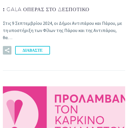
:
GALA ΌΠΕΡΑΣ ΣΤΟ ΔΕΣΠΟΤΙΚΌ
Στις 9 Σεπτεμβρίου 2024, οι Δήμοι Αντιπάρου και Πάρου, με
τη υποστήριξη των Φίλων της Πάρου και της Αντιπάρου,
θα…
ΔΙΑΒΑΣΤΕ