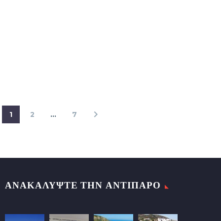
1
2
…
7
ΑΝΑΚΑΛΥΨΤΕ ΤΗΝ ΑΝΤΙΠΑΡΟ