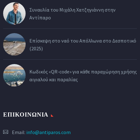
Συναυλία του Μιχάλη Χατζηγιάννη στην
Αντίπαρο
Επίσκεψη στο ναό του Απόλλωνα στο Δεσποτικό
(2025)
Κωδικός «QR-code» για κάθε παραχώρηση χρήσης
αιγιαλού και παραλίας
ΕΠΙΚΟΙΝΩΝΙΑ
Email:
info@antiparos.com