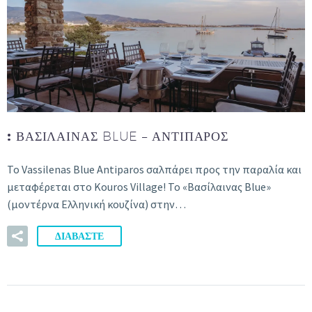
:
ΒΑΣΊΛΑΙΝΑΣ BLUE – ΑΝΤΊΠΑΡΟΣ
Το Vassilenas Blue Antiparos σαλπάρει προς την παραλία και
μεταφέρεται στο Kouros Village! Το «Βασίλαινας Blue»
(μοντέρνα Ελληνική κουζίνα) στην…
ΔΙΑΒΑΣΤΕ