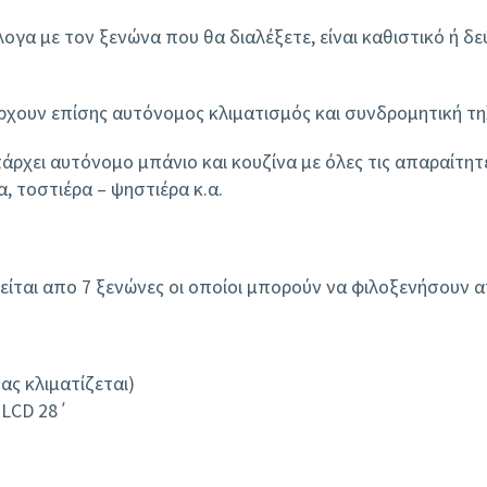
ογα με τον ξενώνα που θα διαλέξετε, είναι καθιστικό ή δ
ουν επίσης αυτόνομος κλιματισμός και συνδρομητική τη
άρχει αυτόνομο μπάνιο και κουζίνα με όλες τις απαραίτη
, τοστιέρα – ψηστιέρα κ.α.
ίται απο 7 ξενώνες οι οποίοι μπορούν να φιλοξενήσουν α
ας κλιματίζεται)
 LCD 28΄