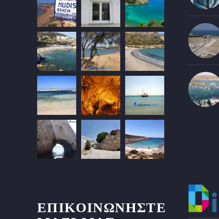
ΕΠΙΚΟΙΝΩΝΉΣΤΕ