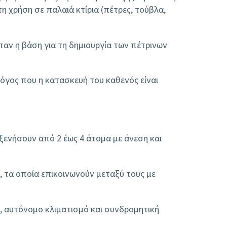
 χρήση σε παλαιά κτίρια (πέτρες, τούβλα,
ήταν η βάση για τη δημιουργία των πέτρινων
όγος που η κατασκευή του καθενός είναι
οξενήσουν από 2 έως 4 άτομα με άνεση και
, τα οποία επικοινωνούν μεταξύ τους με
ς, αυτόνομο κλιματισμό και συνδρομητική