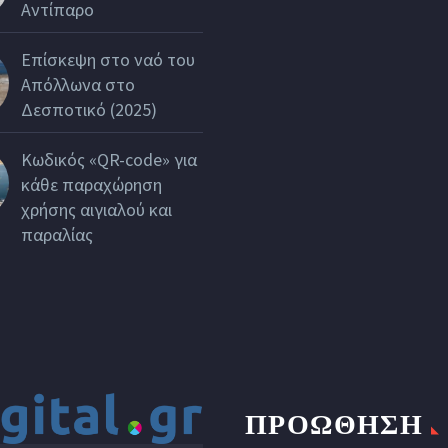
Αντίπαρο
Επίσκεψη στο ναό του
Απόλλωνα στο
Δεσποτικό (2025)
Κωδικός «QR-code» για
κάθε παραχώρηση
χρήσης αιγιαλού και
παραλίας
ΠΡΟΩΘΗΣΗ