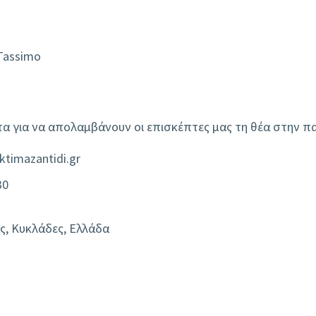
Tassimo
τα για να απολαμβάνουν οι επισκέπτες μας τη θέα στην πα
ktimazantidi.gr
30
ς, Κυκλάδες, Ελλάδα