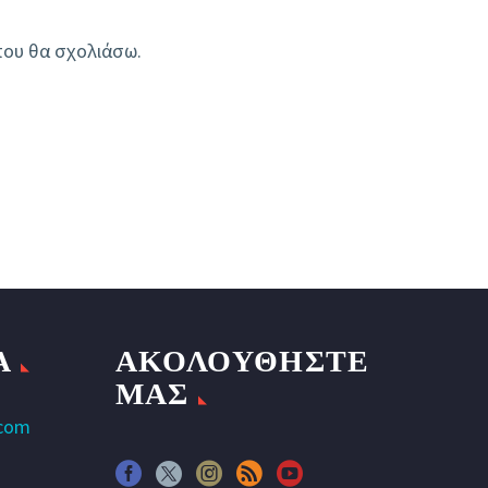
που θα σχολιάσω.
Α
ΑΚΟΛΟΥΘΗΣΤΕ
ΜΑΣ
.com