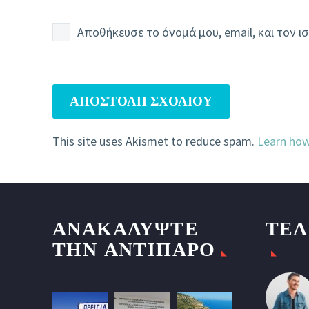
Αποθήκευσε το όνομά μου, email, και τον 
ΑΠΟΣΤΟΛΉ ΣΧΟΛΊΟΥ
This site uses Akismet to reduce spam.
Learn how
ΑΝΑΚΑΛΥΨΤΕ
ΤΕΛ
ΤΗΝ ΑΝΤΙΠΑΡΟ