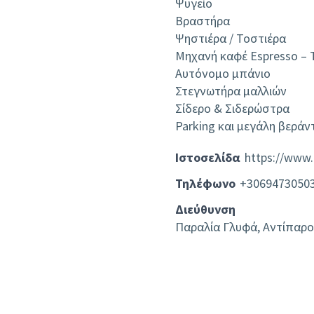
Ψυγείο
Βραστήρα
Ψηστιέρα / Τοστιέρα
Μηχανή καφέ Espresso – 
Αυτόνομο μπάνιο
Στεγνωτήρα μαλλιών
Σίδερο & Σιδερώστρα
Parking και μεγάλη βεράν
Ιστοσελίδα
https://www.
Τηλέφωνο
+3069473050
Διεύθυνση
Παραλία Γλυφά, Αντίπαρο