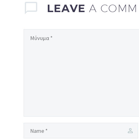
LEAVE
A COMM