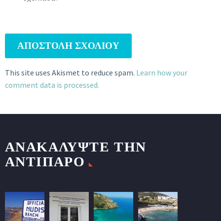
ΑΠΟΣΤΟΛΉ ΣΧΟΛΊΟΥ
This site uses Akismet to reduce spam.
Learn how your
comment data is processed.
ΑΝΑΚΑΛΥΨΤΕ ΤΗΝ
ΑΝΤΙΠΑΡΟ