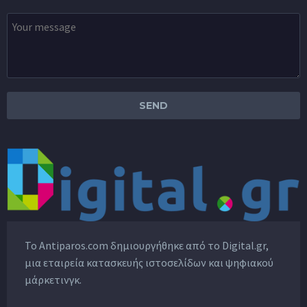
Το Antiparos.com δημιουργήθηκε από το
Digital.gr
,
μια εταιρεία κατασκευής ιστοσελίδων και ψηφιακού
μάρκετινγκ.