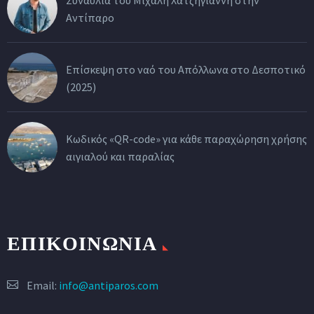
Αντίπαρο
Επίσκεψη στο ναό του Απόλλωνα στο Δεσποτικό
(2025)
Κωδικός «QR-code» για κάθε παραχώρηση χρήσης
αιγιαλού και παραλίας
ΕΠΙΚΟΙΝΩΝΙΑ
Email:
info@antiparos.com