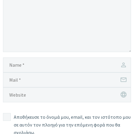
Αποθήκευσε το όνομά μου, email, και τον ιστότοπο μου
σε αυτόν τον πλοηγό για την επόμενη φορά που θα
σχολιάσω.