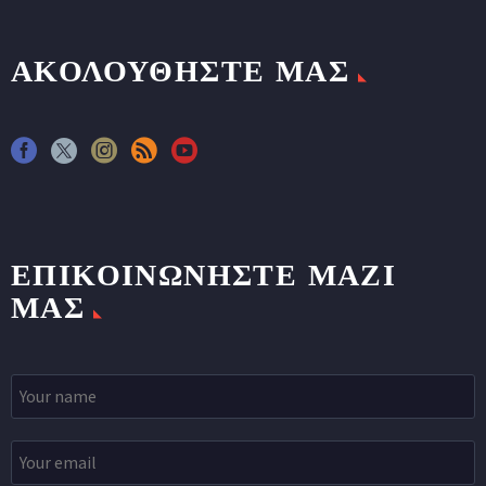
ΑΚΟΛΟΥΘΗΣΤΕ ΜΑΣ
ΕΠΙΚΟΙΝΩΝΉΣΤΕ ΜΑΖΊ
ΜΑΣ