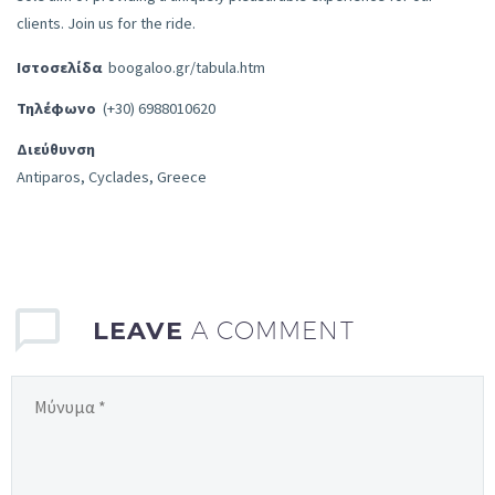
clients. Join us for the ride.
Ιστοσελίδα
boogaloo.gr/tabula.htm
Τηλέφωνο
(+30) 6988010620
Διεύθυνση
Antiparos, Cyclades, Greece
LEAVE
A COMMENT