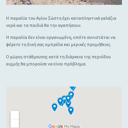
Η παραλία του Αγίου Σώστη έχει καταπληκτικά γαλάζια
νερά και τα παιδιά θα την αγαπήσουν.
Η παραλία δεν είναι οργανωμένη, οπότε συνιστάται να
φέρετε τη δική σας ομπρέλα και μερικές προμήθειες.
Ο χώρος στάθμευσης κατά τη διάρκεια της περιόδου
αιχμής θα μπορούσε να είναι πρόβλημα.