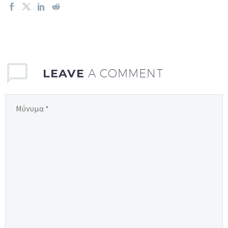
LEAVE
A COMMENT