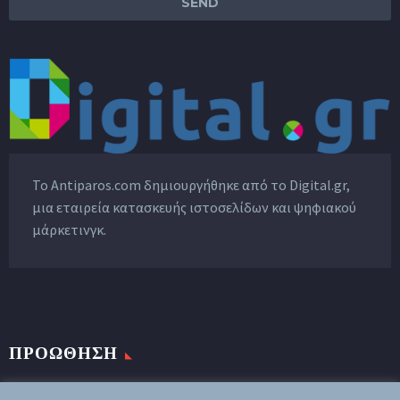
Το Antiparos.com δημιουργήθηκε από το
Digital.gr
,
μια εταιρεία κατασκευής ιστοσελίδων και ψηφιακού
μάρκετινγκ.
ΠΡΟΩΘΗΣΗ