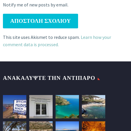
Notify me of new posts by email.
ΑΠΟΣΤΟΛΉ ΣΧΟΛΊΟΥ
This site uses Akismet to reduce spam.
Learn how your
comment data is processed.
ΑΝΑΚΑΛΥΨΤΕ ΤΗΝ ΑΝΤΙΠΑΡΟ