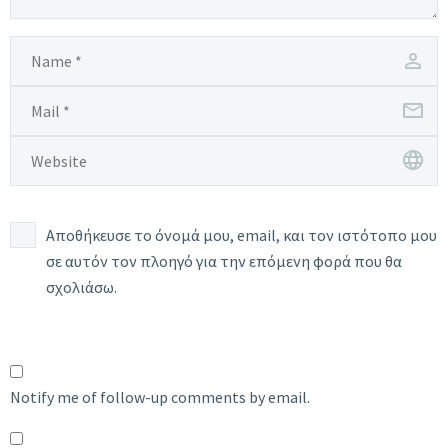
Αποθήκευσε το όνομά μου, email, και τον ιστότοπο μου
σε αυτόν τον πλοηγό για την επόμενη φορά που θα
σχολιάσω.
Notify me of follow-up comments by email.