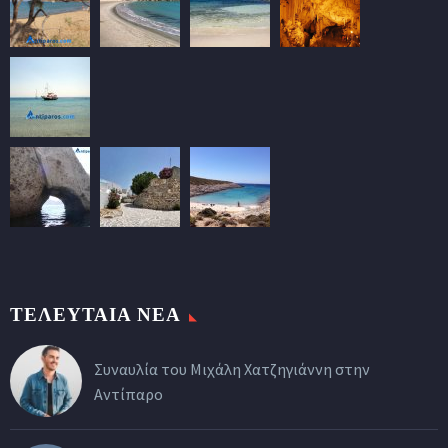
ΤΕΛΕΥΤΑΙΑ ΝΕΑ
Συναυλία του Μιχάλη Χατζηγιάννη στην
Αντίπαρο