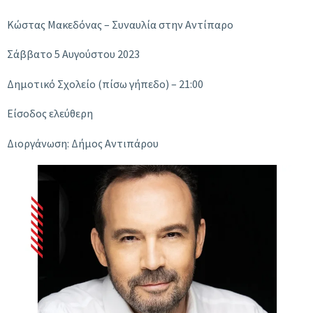
Κώστας Μακεδόνας – Συναυλία στην Αντίπαρο
Σάββατο 5 Αυγούστου 2023
Δημοτικό Σχολείο (πίσω γήπεδο) – 21:00
Είσοδος ελεύθερη
Διοργάνωση: Δήμος Αντιπάρου